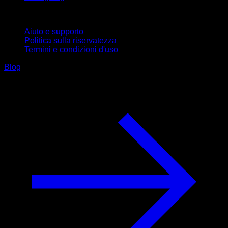
Supporto
Aiuto e supporto
Politica sulla riservatezza
Termini e condizioni d'uso
Blog