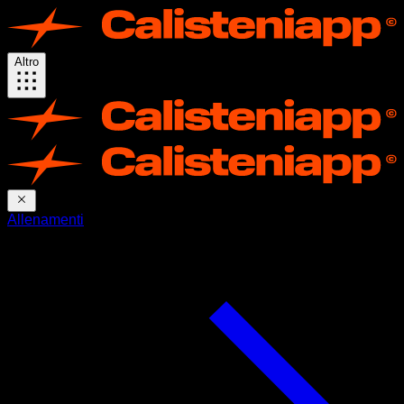
Altro
Allenamenti