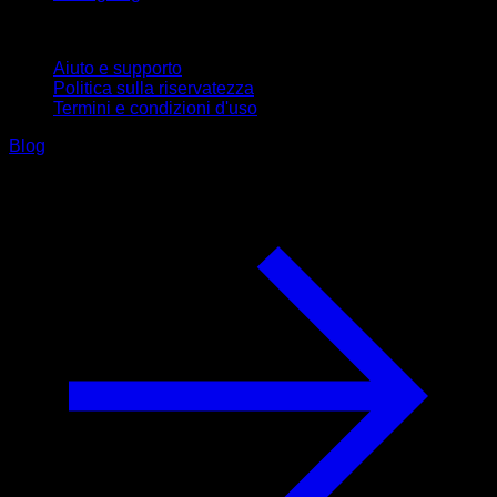
Supporto
Aiuto e supporto
Politica sulla riservatezza
Termini e condizioni d'uso
Blog