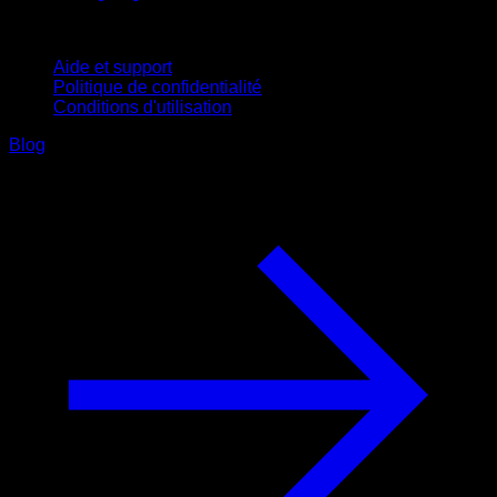
Support
Aide et support
Politique de confidentialité
Conditions d'utilisation
Blog