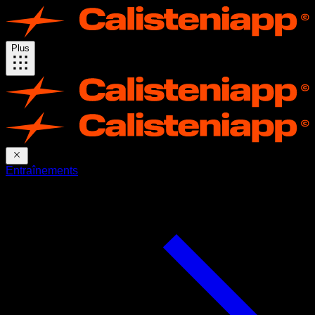
Plus
Entraînements