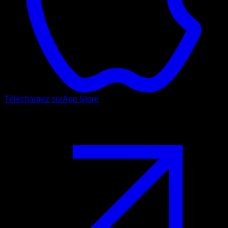
Téléchargez sur
App Store