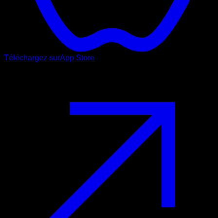
Téléchargez sur
App Store