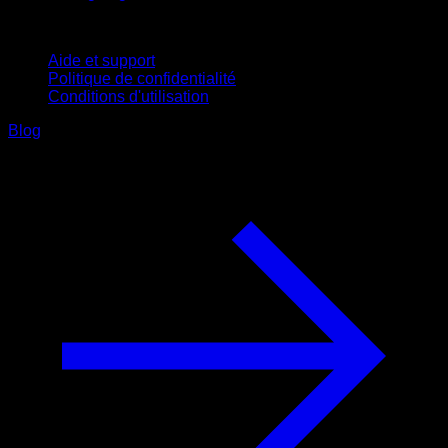
Support
Aide et support
Politique de confidentialité
Conditions d'utilisation
Blog