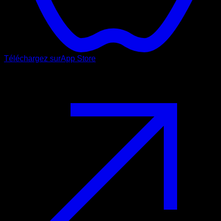
Téléchargez sur
App Store