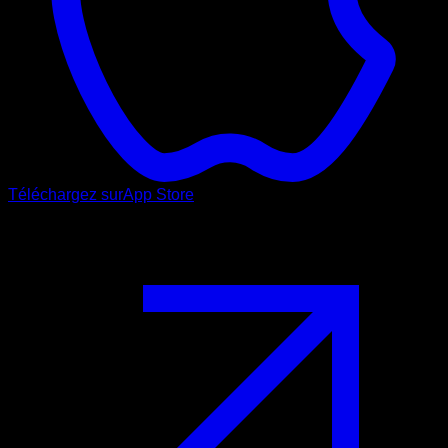
Téléchargez sur
App Store