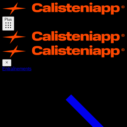
Plus
Entraînements