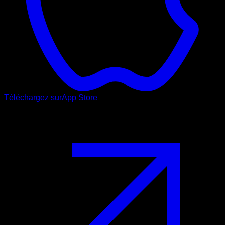
Téléchargez sur
App Store