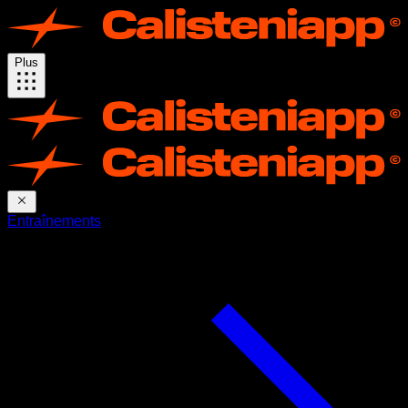
Plus
Entraînements