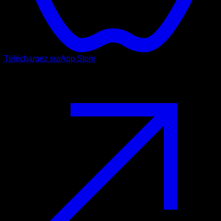
Téléchargez sur
App Store