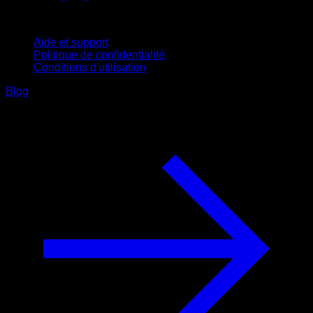
Support
Aide et support
Politique de confidentialité
Conditions d'utilisation
Blog