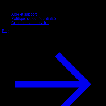
Support
Aide et support
Politique de confidentialité
Conditions d'utilisation
Blog