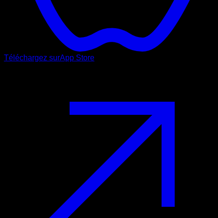
Téléchargez sur
App Store