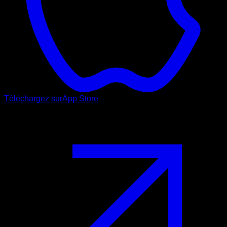
Téléchargez sur
App Store