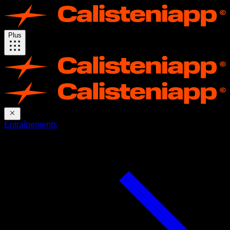
Plus
Entraînements