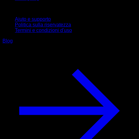
Supporto
Aiuto e supporto
Politica sulla riservatezza
Termini e condizioni d'uso
Blog