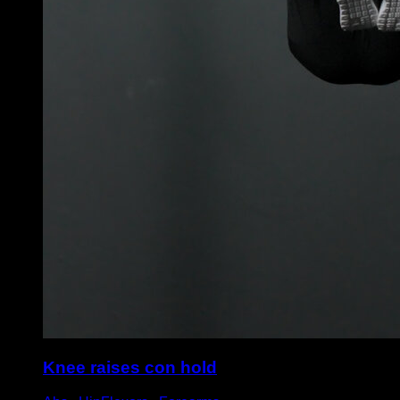
Knee raises con hold