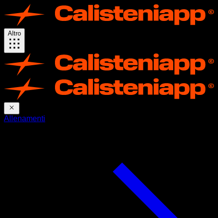
Altro
Allenamenti