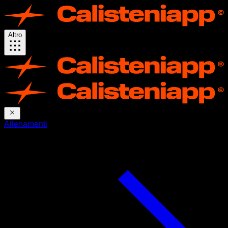
Altro
Allenamenti