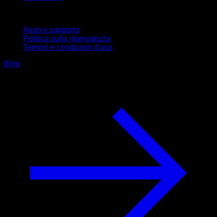
Supporto
Aiuto e supporto
Politica sulla riservatezza
Termini e condizioni d'uso
Blog