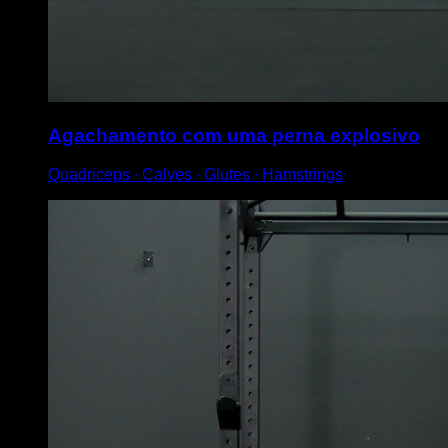
Agachamento com uma perna explosivo
Quadriceps ∙ Calves ∙ Glutes ∙ Hamstrings