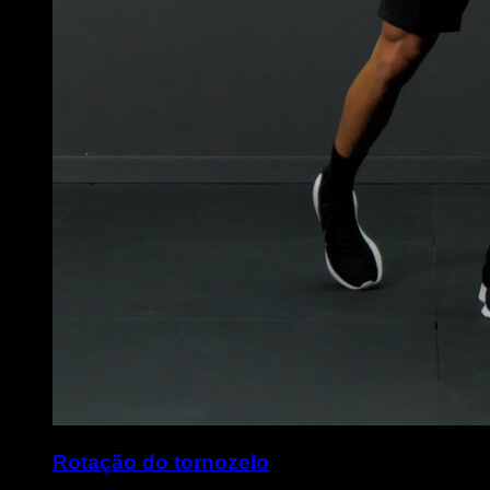
Rotação do tornozelo