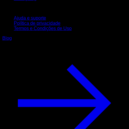
Suporte
Ajuda e suporte
Política de privacidade
Termos e Condições de Uso
Blog