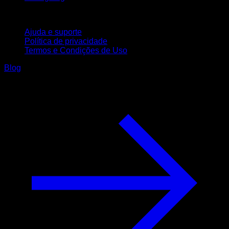
Suporte
Ajuda e suporte
Política de privacidade
Termos e Condições de Uso
Blog