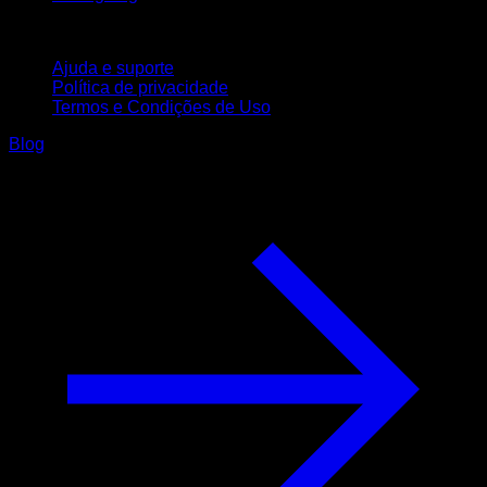
Suporte
Ajuda e suporte
Política de privacidade
Termos e Condições de Uso
Blog