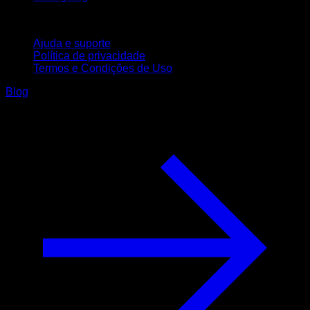
Suporte
Ajuda e suporte
Política de privacidade
Termos e Condições de Uso
Blog