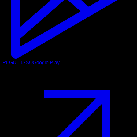
PEGUE ISSO
Google Play