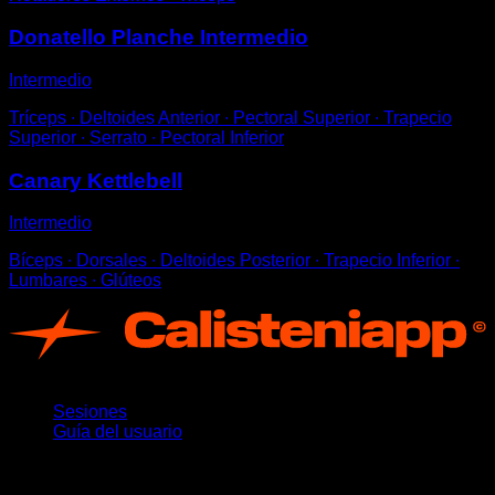
Donatello Planche Intermedio
Intermedio
Tríceps ∙ Deltoides Anterior ∙ Pectoral Superior ∙ Trapecio
Superior ∙ Serrato ∙ Pectoral Inferior
Canary Kettlebell
Intermedio
Bíceps ∙ Dorsales ∙ Deltoides Posterior ∙ Trapecio Inferior ∙
Lumbares ∙ Glúteos
App
Sesiones
Guía del usuario
Novedades