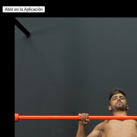
Abrir en la Aplicación