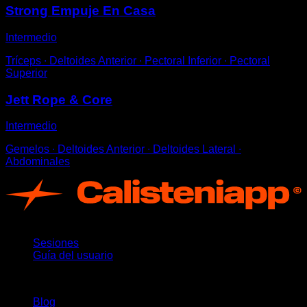
Strong Empuje En Casa
Intermedio
Tríceps ∙ Deltoides Anterior ∙ Pectoral Inferior ∙ Pectoral
Superior
Jett Rope & Core
Intermedio
Gemelos ∙ Deltoides Anterior ∙ Deltoides Lateral ∙
Abdominales
App
Sesiones
Guía del usuario
Novedades
Blog