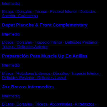
Intermedio
Bíceps ∙ Dorsales ∙ Tríceps ∙ Pectoral Inferior ∙ Deltoides
Anterior ∙ Cuádriceps
Dapat Planche & Front Complementary
Intermedio
Bíceps ∙ Dorsales ∙ Trapecio Inferior ∙ Deltoides Posterior ∙
Tríceps ∙ Deltoides Anterior
Preparación Para Muscle Up En Anillas
Intermedio
Bíceps ∙ Rotadores Externos ∙ Dorsales ∙ Trapecio Inferior ∙
Deltoides Posterior ∙ Deltoides Lateral
Jax Brazos Intermedios
Intermedio
Bíceps ∙ Dorsales ∙ Tríceps ∙ Abdominales ∙ Antebrazos ∙