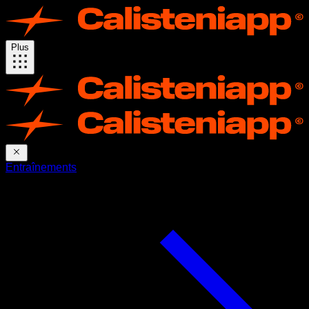
Plus
Entraînements