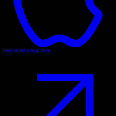
Téléchargez sur
App Store