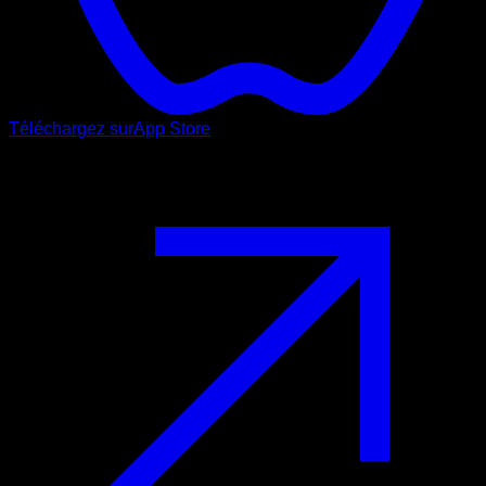
Téléchargez sur
App Store