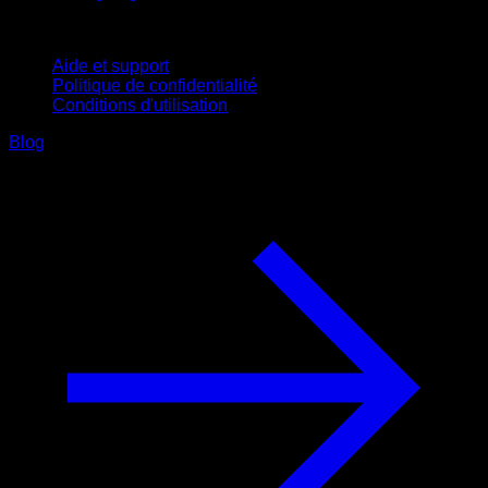
Support
Aide et support
Politique de confidentialité
Conditions d'utilisation
Blog