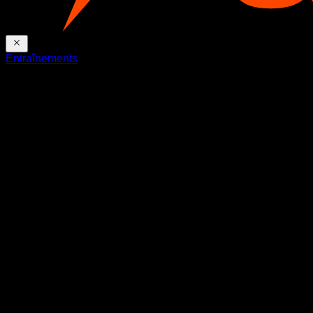
Entraînements