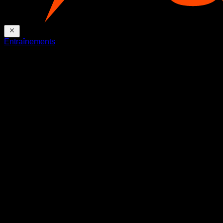
Entraînements