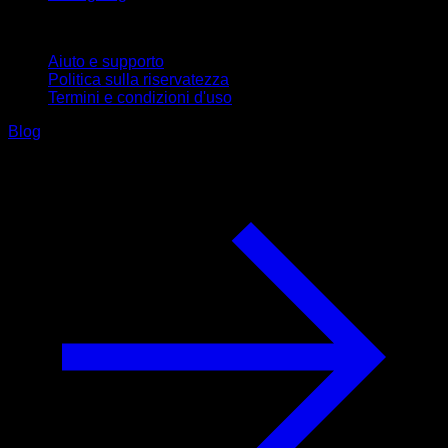
Supporto
Aiuto e supporto
Politica sulla riservatezza
Termini e condizioni d'uso
Blog