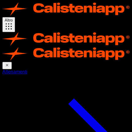
Altro
Allenamenti