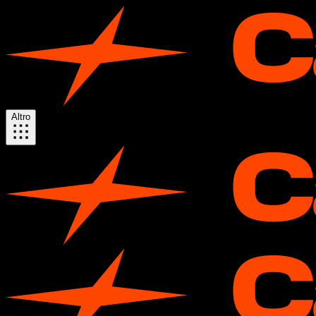
Altro