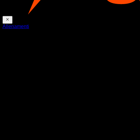
Allenamenti