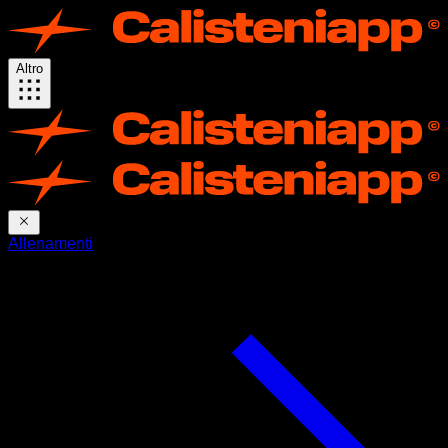
Altro
Allenamenti