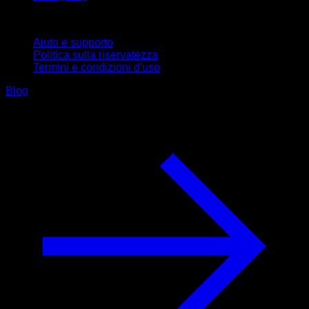
Supporto
Aiuto e supporto
Politica sulla riservatezza
Termini e condizioni d'uso
Blog