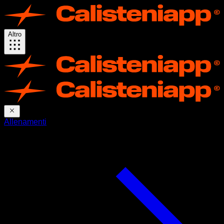
Altro
Allenamenti