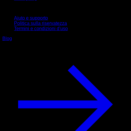
Supporto
Aiuto e supporto
Politica sulla riservatezza
Termini e condizioni d'uso
Blog