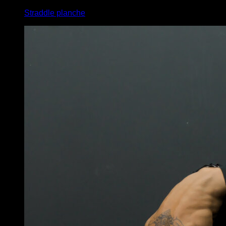
Straddle planche