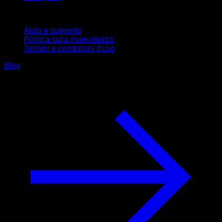
Supporto
Aiuto e supporto
Politica sulla riservatezza
Termini e condizioni d'uso
Blog