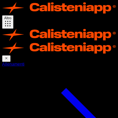
Altro
Allenamenti