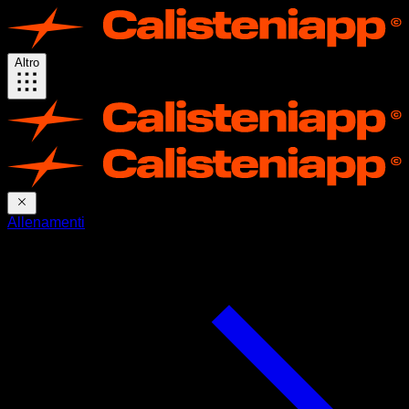
Altro
Allenamenti