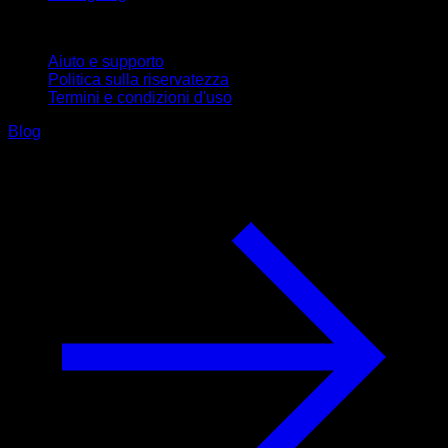
Supporto
Aiuto e supporto
Politica sulla riservatezza
Termini e condizioni d'uso
Blog