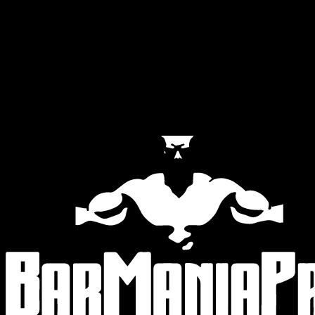
Official Partners