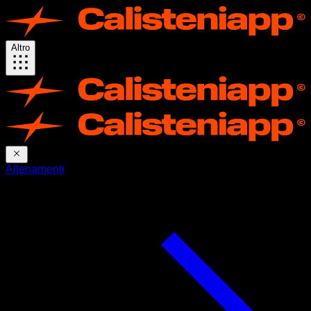
Altro
Allenamenti