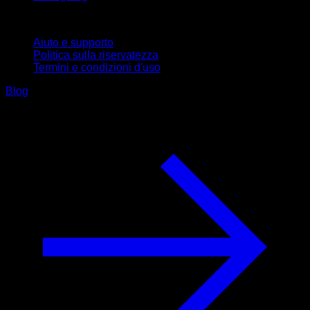
Supporto
Aiuto e supporto
Politica sulla riservatezza
Termini e condizioni d'uso
Blog