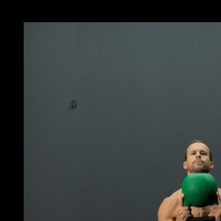
Você também pode gostar