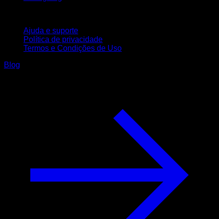
Suporte
Ajuda e suporte
Política de privacidade
Termos e Condições de Uso
Blog