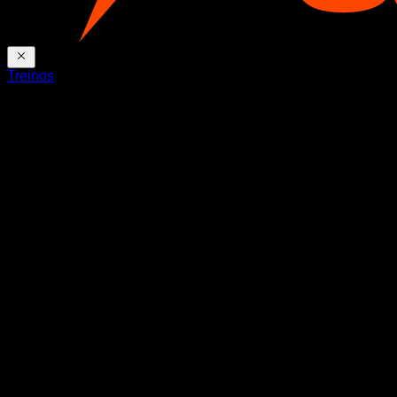
Treinos