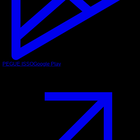
PEGUE ISSO
Google Play