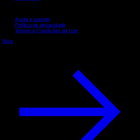
Suporte
Ajuda e suporte
Política de privacidade
Termos e Condições de Uso
Blog