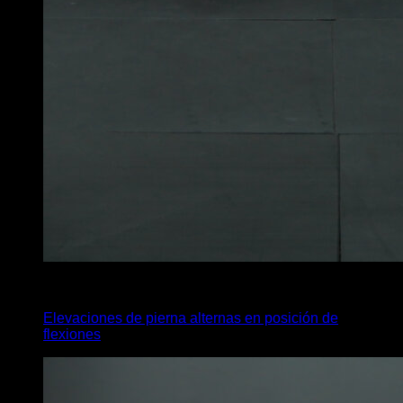
3
x
15
Elevaciones de pierna alternas en posición de
flexiones