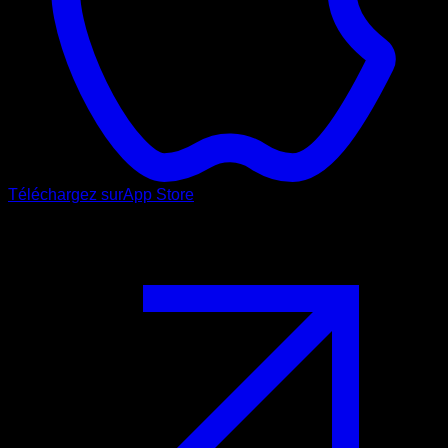
Téléchargez sur
App Store