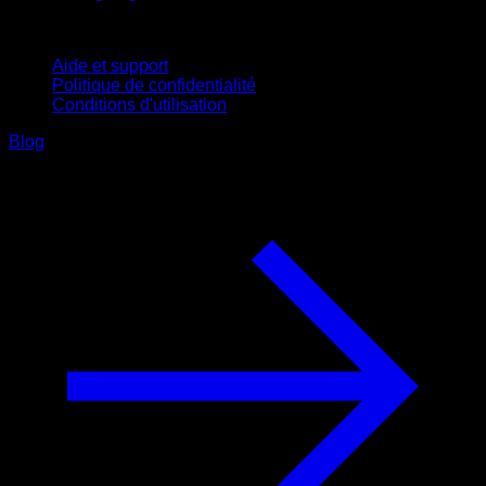
Support
Aide et support
Politique de confidentialité
Conditions d'utilisation
Blog