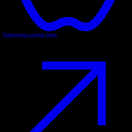
Téléchargez sur
App Store