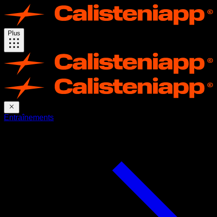
Plus
Entraînements