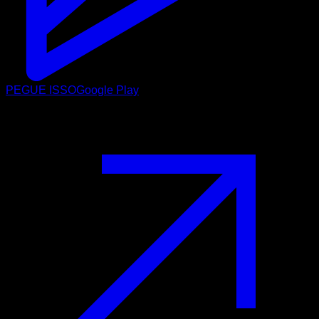
PEGUE ISSO
Google Play