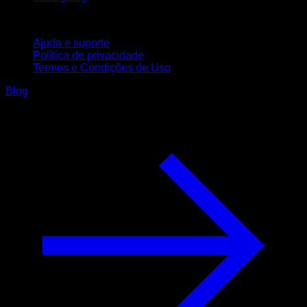
Suporte
Ajuda e suporte
Política de privacidade
Termos e Condições de Uso
Blog