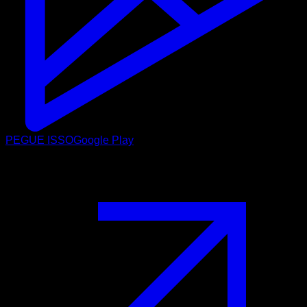
PEGUE ISSO
Google Play