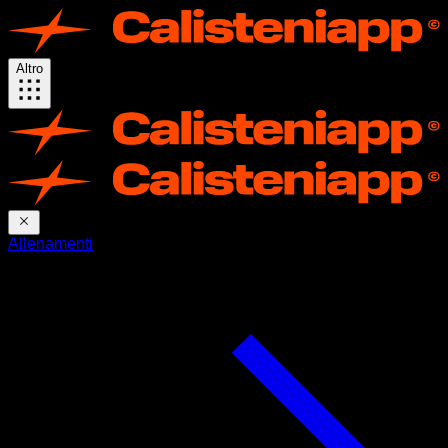
Altro
Allenamenti