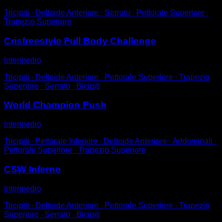
Tricipiti ∙ Deltoide Anteriore ∙ Serrato ∙ Pettorale Superiore ∙
Trapezio Superiore
Crisfreestyle Full Body Challenge
Intermedio
Tricipiti ∙ Deltoide Anteriore ∙ Pettorale Superiore ∙ Trapezio
Superiore ∙ Serrato ∙ Bicipiti
World Champion Push
Intermedio
Tricipiti ∙ Pettorale Inferiore ∙ Deltoide Anteriore ∙ Addominali ∙
Pettorale Superiore ∙ Trapezio Superiore
CSW Inferno
Intermedio
Tricipiti ∙ Deltoide Anteriore ∙ Pettorale Superiore ∙ Trapezio
Superiore ∙ Serrato ∙ Bicipiti