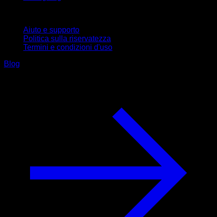
Supporto
Aiuto e supporto
Politica sulla riservatezza
Termini e condizioni d'uso
Blog