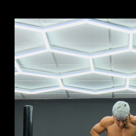
Potrebbe piacerti anche