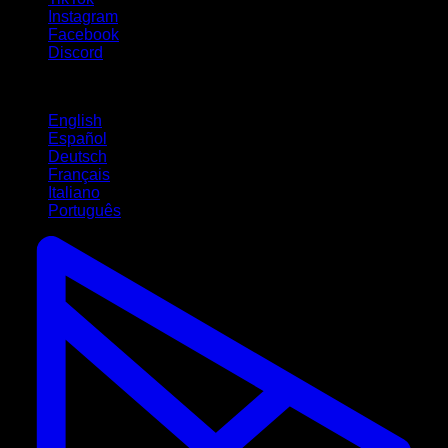
Instagram
Facebook
Discord
Lingue
English
Español
Deutsch
Français
Italiano
Português