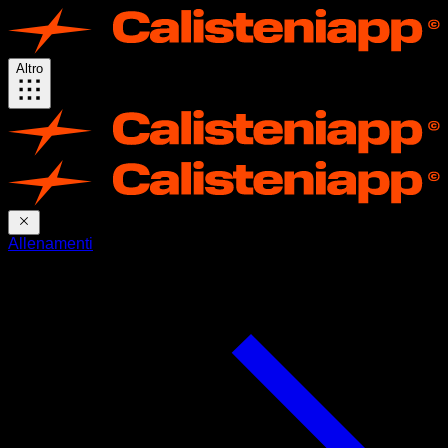
Altro
Allenamenti