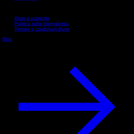
Supporto
Aiuto e supporto
Politica sulla riservatezza
Termini e condizioni d'uso
Blog