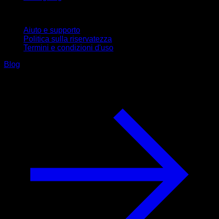
Supporto
Aiuto e supporto
Politica sulla riservatezza
Termini e condizioni d'uso
Blog