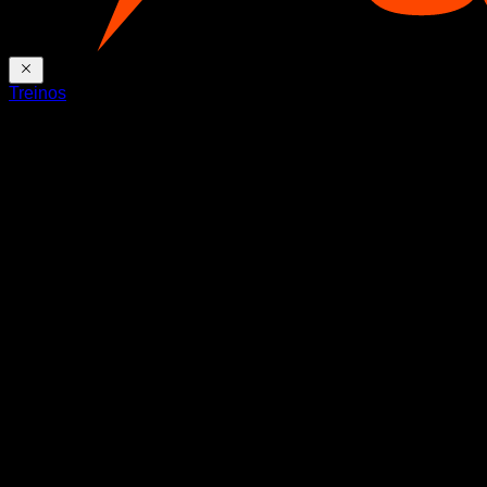
Treinos