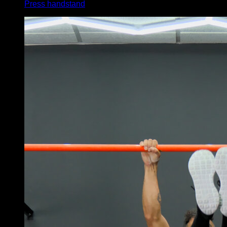
Press handstand