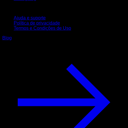
Suporte
Ajuda e suporte
Política de privacidade
Termos e Condições de Uso
Blog