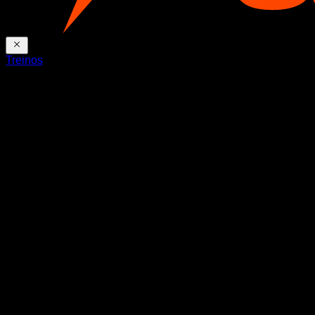
Treinos