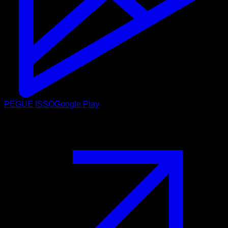
PEGUE ISSO
Google Play