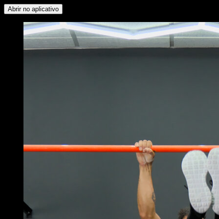
Abrir no aplicativo