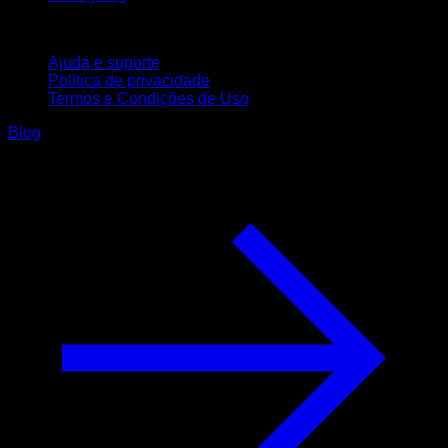
Suporte
Ajuda e suporte
Política de privacidade
Termos e Condições de Uso
Blog