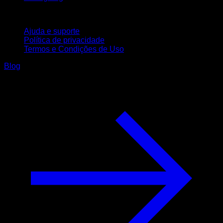
Suporte
Ajuda e suporte
Política de privacidade
Termos e Condições de Uso
Blog