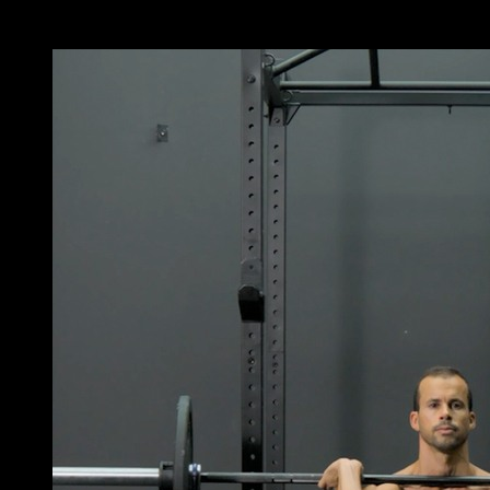
Você também pode gostar