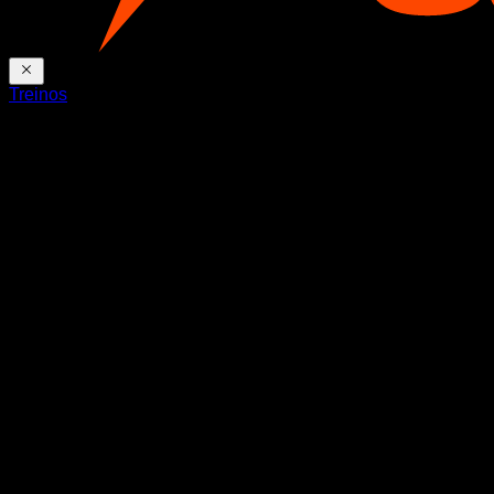
Treinos