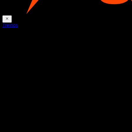
Treinos