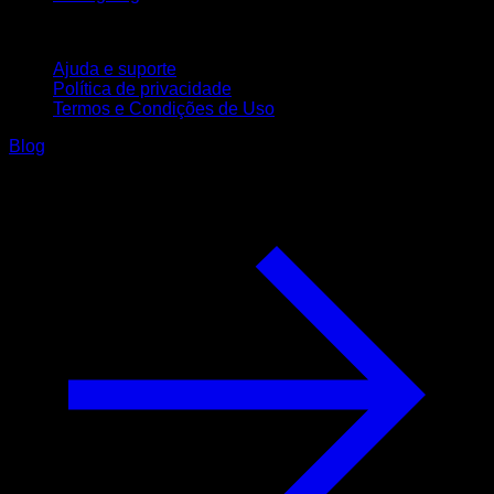
Suporte
Ajuda e suporte
Política de privacidade
Termos e Condições de Uso
Blog