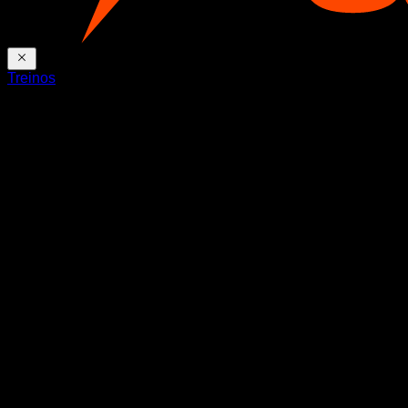
Treinos