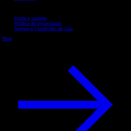
Suporte
Ajuda e suporte
Política de privacidade
Termos e Condições de Uso
Blog