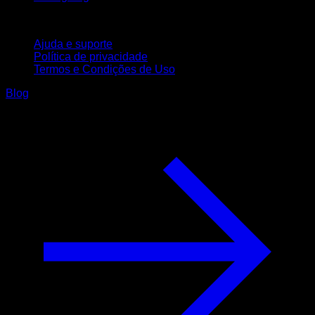
Suporte
Ajuda e suporte
Política de privacidade
Termos e Condições de Uso
Blog