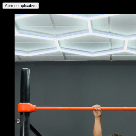
Abrir no aplicativo