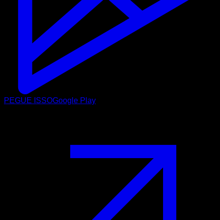
PEGUE ISSO
Google Play