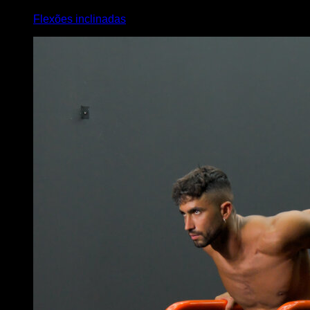
Flexões inclinadas