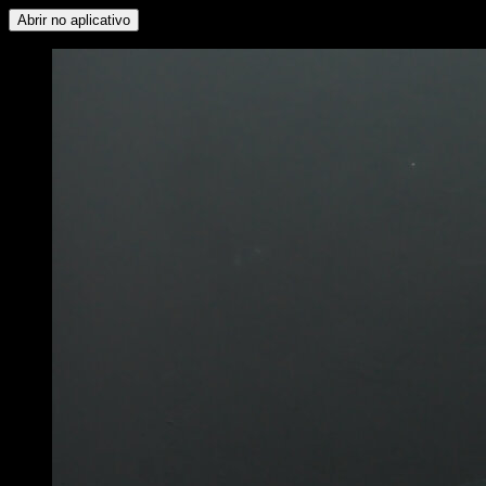
Abrir no aplicativo