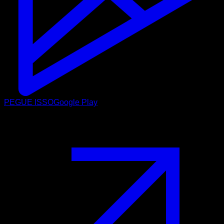
PEGUE ISSO
Google Play