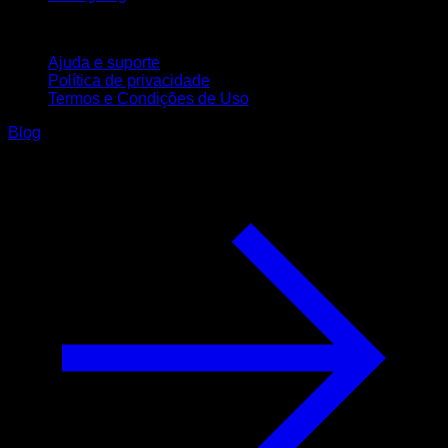
Suporte
Ajuda e suporte
Política de privacidade
Termos e Condições de Uso
Blog