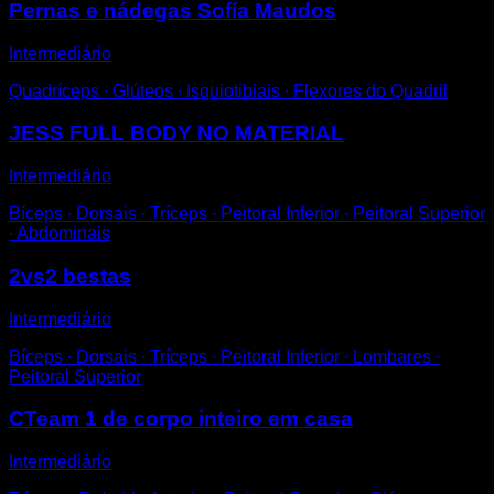
Pernas e nádegas Sofía Maudos
Intermediário
Quadríceps ∙ Glúteos ∙ Isquiotibiais ∙ Flexores do Quadril
JESS FULL BODY NO MATERIAL
Intermediário
Bíceps ∙ Dorsais ∙ Tríceps ∙ Peitoral Inferior ∙ Peitoral Superior
∙ Abdominais
2vs2 bestas
Intermediário
Bíceps ∙ Dorsais ∙ Tríceps ∙ Peitoral Inferior ∙ Lombares ∙
Peitoral Superior
CTeam 1 de corpo inteiro em casa
Intermediário