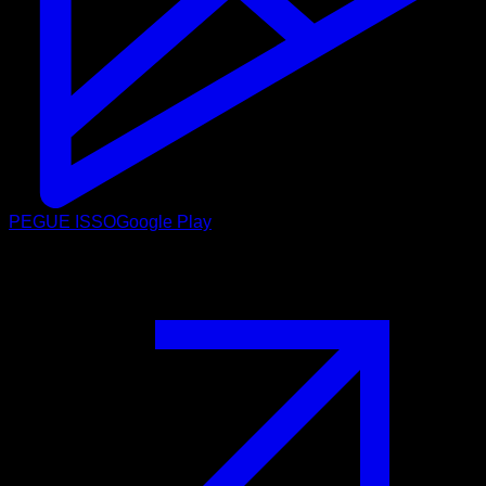
PEGUE ISSO
Google Play