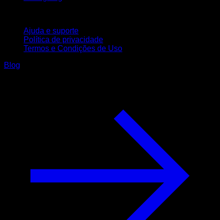
Suporte
Ajuda e suporte
Política de privacidade
Termos e Condições de Uso
Blog