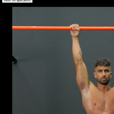
Abrir no aplicativo