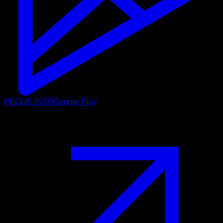
PEGUE ISSO
Google Play