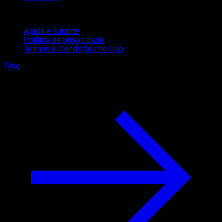
Suporte
Ajuda e suporte
Política de privacidade
Termos e Condições de Uso
Blog