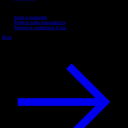
Supporto
Aiuto e supporto
Politica sulla riservatezza
Termini e condizioni d'uso
Blog