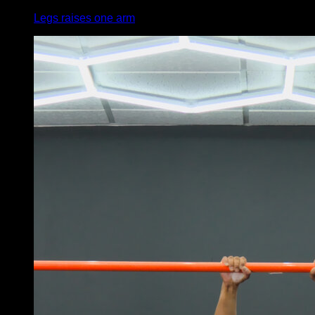
Legs raises one arm