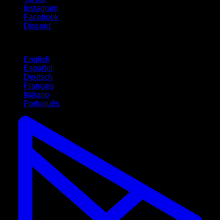
Instagram
Facebook
Discord
Lingue
English
Español
Deutsch
Français
Italiano
Português