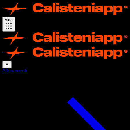
Altro
Allenamenti