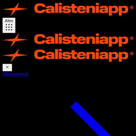
Altro
Allenamenti