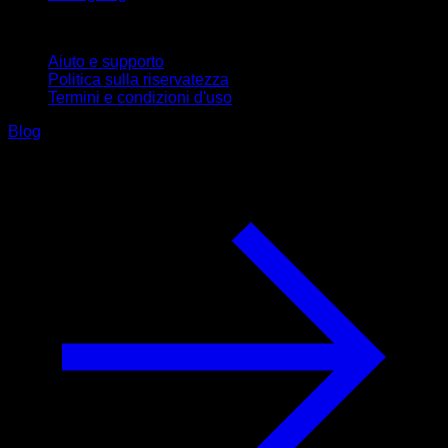
Supporto
Aiuto e supporto
Politica sulla riservatezza
Termini e condizioni d'uso
Blog